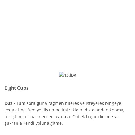
Eight Cups
Düz -
Tüm zorluğuna rağmen bilerek ve isteyerek bir şeye
veda etme. Yeniye ilişkin belirsizlikle bildik olandan kopma,
bir işten, bir partnerden ayrılma. Göbek bağını kesme ve
şükranla kendi yoluna gitme.